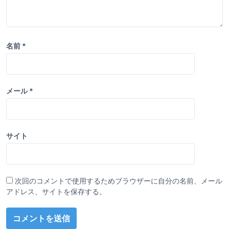
名前
*
メール
*
サイト
次回のコメントで使用するためブラウザーに自分の名前、メール
アドレス、サイトを保存する。